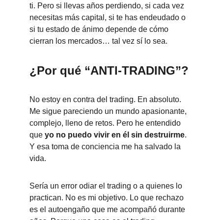
ti. Pero si llevas años perdiendo, si cada vez 
necesitas más capital, si te has endeudado o 
si tu estado de ánimo depende de cómo 
cierran los mercados… tal vez sí lo sea.
¿Por qué “ANTI-TRADING”?
No estoy en contra del trading. En absoluto. 
Me sigue pareciendo un mundo apasionante, 
complejo, lleno de retos. Pero he entendido 
que 
yo no puedo vivir en él sin destruirme
. 
Y esa toma de conciencia me ha salvado la 
vida.
Sería un error odiar el trading o a quienes lo 
practican. No es mi objetivo. Lo que rechazo 
es el autoengaño que me acompañó durante 