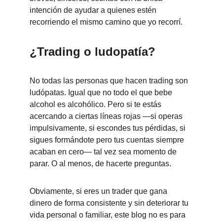
intención de ayudar a quienes estén 
recorriendo el mismo camino que yo recorrí.
¿Trading o ludopatía?
No todas las personas que hacen trading son 
ludópatas. Igual que no todo el que bebe 
alcohol es alcohólico. Pero si te estás 
acercando a ciertas líneas rojas —si operas 
impulsivamente, si escondes tus pérdidas, si 
sigues formándote pero tus cuentas siempre 
acaban en cero— tal vez sea momento de 
parar. O al menos, de hacerte preguntas.
Obviamente, si eres un trader que gana 
dinero de forma consistente y sin deteriorar tu 
vida personal o familiar, este blog no es para 