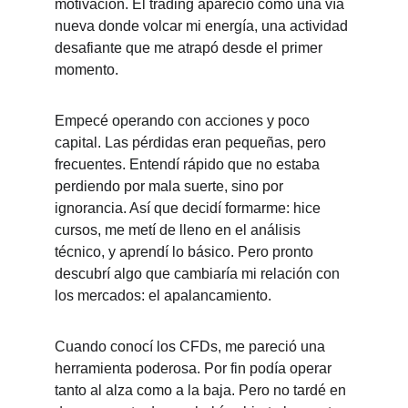
motivación. El trading apareció como una vía 
nueva donde volcar mi energía, una actividad 
desafiante que me atrapó desde el primer 
momento.
Empecé operando con acciones y poco 
capital. Las pérdidas eran pequeñas, pero 
frecuentes. Entendí rápido que no estaba 
perdiendo por mala suerte, sino por 
ignorancia. Así que decidí formarme: hice 
cursos, me metí de lleno en el análisis 
técnico, y aprendí lo básico. Pero pronto 
descubrí algo que cambiaría mi relación con 
los mercados: el apalancamiento.
Cuando conocí los CFDs, me pareció una 
herramienta poderosa. Por fin podía operar 
tanto al alza como a la baja. Pero no tardé en 