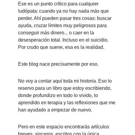
Ese es un punto crítico para cualquier 
ludópata: cuando ya no hay nada más que 
perder. Ahí pueden pasar tres cosas: buscar 
ayuda, cruzar límites muy peligrosos para 
conseguir más dinero... o caer en la 
desesperación total. Incluso en el suicidio. 
Por crudo que suene, esa es la realidad.
Este blog nace precisamente por eso.
No voy a contar aquí toda mi historia. Eso lo 
reservo para un libro que estoy escribiendo, 
donde profundizo en todo lo vivido, lo 
aprendido en terapia y las reflexiones que me 
han ayudado a empezar de nuevo.
Pero en este espacio encontrarás artículos 
breves, sinceros, escritos con la única 