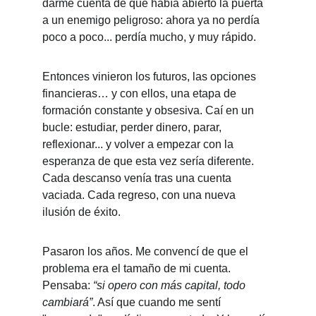
darme cuenta de que había abierto la puerta 
a un enemigo peligroso: ahora ya no perdía 
poco a poco... perdía mucho, y muy rápido.
Entonces vinieron los futuros, las opciones 
financieras… y con ellos, una etapa de 
formación constante y obsesiva. Caí en un 
bucle: estudiar, perder dinero, parar, 
reflexionar... y volver a empezar con la 
esperanza de que esta vez sería diferente. 
Cada descanso venía tras una cuenta 
vaciada. Cada regreso, con una nueva 
ilusión de éxito.
Pasaron los años. Me convencí de que el 
problema era el tamaño de mi cuenta. 
Pensaba: 
“si opero con más capital, todo 
cambiará”
. Así que cuando me sentí 