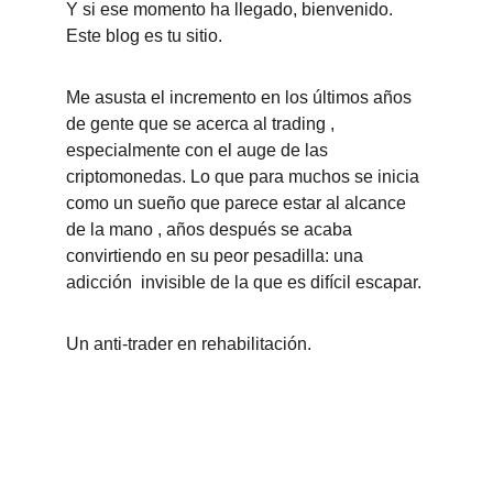
Y si ese momento ha llegado, bienvenido. 
Este blog es tu sitio.
Me asusta el incremento en los últimos años 
de gente que se acerca al trading , 
especialmente con el auge de las 
criptomonedas. Lo que para muchos se inicia 
como un sueño que parece estar al alcance 
de la mano , años después se acaba 
convirtiendo en su peor pesadilla: una 
adicción  invisible de la que es difícil escapar. 
Un anti-trader en rehabilitación.