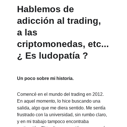
Hablemos de 
adicción al trading, 
a las 
criptomonedas, etc...
¿ Es ludopatía ?
Un poco sobre mi historia.
Comencé en el mundo del trading en 2012. 
En aquel momento, lo hice buscando una 
salida, algo que me diera sentido. Me sentía 
frustrado con la universidad, sin rumbo claro, 
y en mi trabajo tampoco encontraba 