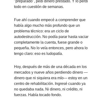
"preparado", pedí dinero prestado. Y lo perdí 
todo en cuestión de semanas.
Fue ahí cuando empecé a comprender que 
había algo mucho más profundo que un 
problema técnico: era un ciclo de 
autodestrucción. No podía parar hasta vaciar 
completamente la cuenta, fuese grande o 
pequeña. No lo veía entonces, pero ahora lo 
tengo claro: eso es ludopatía.
Hoy, después de más de una década en los 
mercados y nueve años perdiendo dinero —
dinero que ni siquiera era mío— estoy en un 
centro de rehabilitación. Ingresé cuando ya 
no quedaba nada. Ni dinero, ni crédito, ni 
fuerzas. Había tocado fondo.