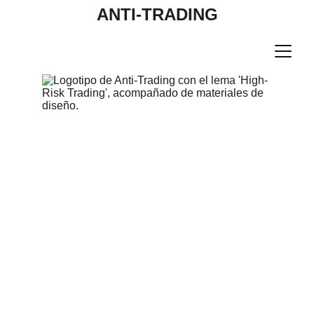
ANTI-TRADING