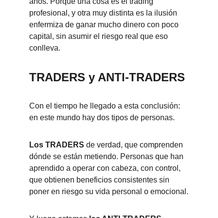
años. Porque una cosa es el trading 
profesional, y otra muy distinta es la ilusión 
enfermiza de ganar mucho dinero con poco 
capital, sin asumir el riesgo real que eso 
conlleva.
TRADERS y ANTI-TRADERS
Con el tiempo he llegado a esta conclusión: 
en este mundo hay dos tipos de personas.
Los TRADERS
 de verdad, que comprenden 
dónde se están metiendo. Personas que han 
aprendido a operar con cabeza, con control, 
que obtienen beneficios consistentes sin 
poner en riesgo su vida personal o emocional.