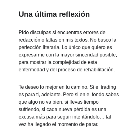
Una última reflexión
Pido disculpas si encuentras errores de 
redacción o faltas en mis textos. No busco la 
perfección literaria. Lo único que quiero es 
expresarme con la mayor sinceridad posible, 
para mostrar la complejidad de esta 
enfermedad y del proceso de rehabilitación.
Te deseo lo mejor en tu camino. Si el trading 
es para ti, adelante. Pero si en el fondo sabes 
que algo no va bien, si llevas tiempo 
sufriendo, si cada nueva pérdida es una 
excusa más para seguir intentándolo… tal 
vez ha llegado el momento de parar.