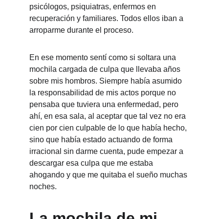
psicólogos, psiquiatras, enfermos en 
recuperación y familiares. Todos ellos iban a 
arroparme durante el proceso.
En ese momento sentí como si soltara una 
mochila cargada de culpa que llevaba años 
sobre mis hombros. Siempre había asumido 
la responsabilidad de mis actos porque no 
pensaba que tuviera una enfermedad, pero 
ahí, en esa sala, al aceptar que tal vez no era 
cien por cien culpable de lo que había hecho, 
sino que había estado actuando de forma 
irracional sin darme cuenta, pude empezar a 
descargar esa culpa que me estaba 
ahogando y que me quitaba el sueño muchas 
noches.
La mochila de mi 