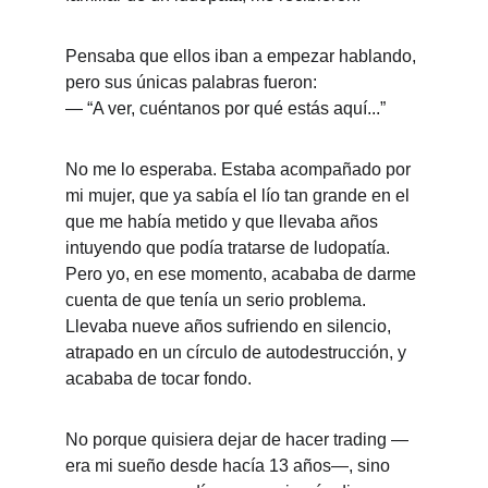
Pensaba que ellos iban a empezar hablando, 
pero sus únicas palabras fueron:
— “A ver, cuéntanos por qué estás aquí...”
No me lo esperaba. Estaba acompañado por 
mi mujer, que ya sabía el lío tan grande en el 
que me había metido y que llevaba años 
intuyendo que podía tratarse de ludopatía. 
Pero yo, en ese momento, acababa de darme 
cuenta de que tenía un serio problema. 
Llevaba nueve años sufriendo en silencio, 
atrapado en un círculo de autodestrucción, y 
acababa de tocar fondo.
No porque quisiera dejar de hacer trading —
era mi sueño desde hacía 13 años—, sino 