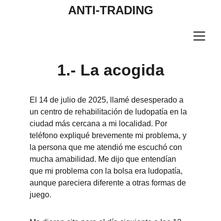
ANTI-TRADING
1.- La acogida
El 14 de julio de 2025, llamé desesperado a 
un centro de rehabilitación de ludopatía en la 
ciudad más cercana a mi localidad. Por 
teléfono expliqué brevemente mi problema, y 
la persona que me atendió me escuchó con 
mucha amabilidad. Me dijo que entendían 
que mi problema con la bolsa era ludopatía, 
aunque pareciera diferente a otras formas de 
juego.