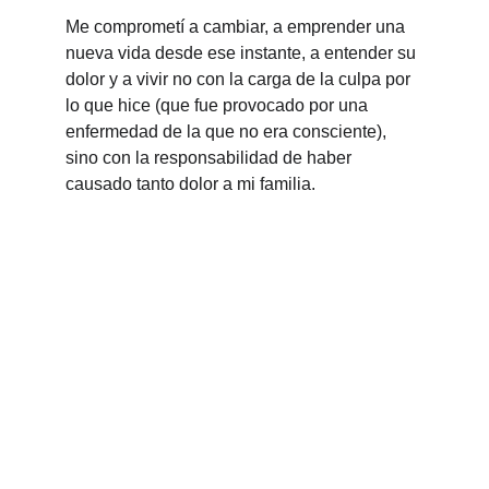
Me comprometí a cambiar, a emprender una 
nueva vida desde ese instante, a entender su 
dolor y a vivir no con la carga de la culpa por 
lo que hice (que fue provocado por una 
enfermedad de la que no era consciente), 
sino con la responsabilidad de haber 
causado tanto dolor a mi familia.