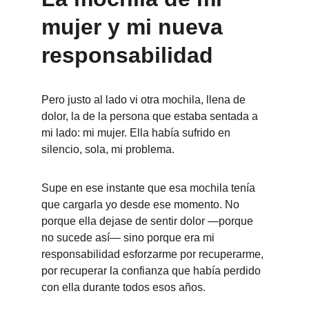
mujer y mi nueva 
responsabilidad
Pero justo al lado vi otra mochila, llena de 
dolor, la de la persona que estaba sentada a 
mi lado: mi mujer. Ella había sufrido en 
silencio, sola, mi problema.
Supe en ese instante que esa mochila tenía 
que cargarla yo desde ese momento. No 
porque ella dejase de sentir dolor —porque 
no sucede así— sino porque era mi 
responsabilidad esforzarme por recuperarme, 
por recuperar la confianza que había perdido 
con ella durante todos esos años.