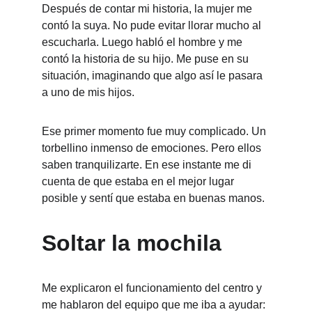
Después de contar mi historia, la mujer me 
contó la suya. No pude evitar llorar mucho al 
escucharla. Luego habló el hombre y me 
contó la historia de su hijo. Me puse en su 
situación, imaginando que algo así le pasara 
a uno de mis hijos.
Ese primer momento fue muy complicado. Un 
torbellino inmenso de emociones. Pero ellos 
saben tranquilizarte. En ese instante me di 
cuenta de que estaba en el mejor lugar 
posible y sentí que estaba en buenas manos.
Soltar la mochila
Me explicaron el funcionamiento del centro y 
me hablaron del equipo que me iba a ayudar: 