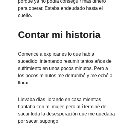
porque ya no podía conseguir más dinero 
para operar. Estaba endeudado hasta el 
cuello.
Contar mi historia 
Comencé a explicarles lo que había 
sucedido, intentando resumir tantos años de 
sufrimiento en unos pocos minutos. Pero a 
los pocos minutos me derrumbé y me eché a 
llorar.
Llevaba días llorando en casa mientras 
hablaba con mi mujer, pero allí terminé de 
sacar toda la desesperación que me quedaba 
por sacar, supongo.