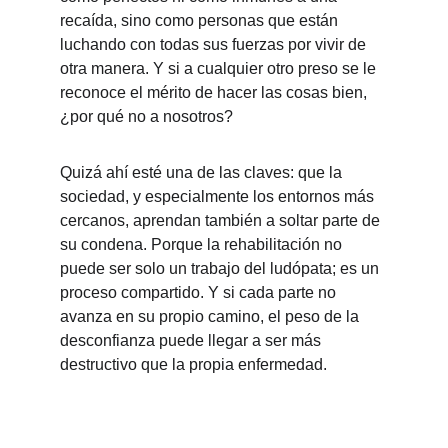
recaída, sino como personas que están 
luchando con todas sus fuerzas por vivir de 
otra manera. Y si a cualquier otro preso se le 
reconoce el mérito de hacer las cosas bien, 
¿por qué no a nosotros?
Quizá ahí esté una de las claves: que la 
sociedad, y especialmente los entornos más 
cercanos, aprendan también a soltar parte de 
su condena. Porque la rehabilitación no 
puede ser solo un trabajo del ludópata; es un 
proceso compartido. Y si cada parte no 
avanza en su propio camino, el peso de la 
desconfianza puede llegar a ser más 
destructivo que la propia enfermedad.