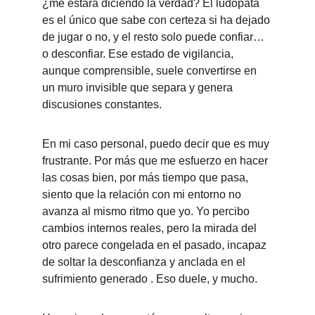
¿me estará diciendo la verdad? El ludópata 
es el único que sabe con certeza si ha dejado 
de jugar o no, y el resto solo puede confiar… 
o desconfiar. Ese estado de vigilancia, 
aunque comprensible, suele convertirse en 
un muro invisible que separa y genera 
discusiones constantes.
En mi caso personal, puedo decir que es muy 
frustrante. Por más que me esfuerzo en hacer 
las cosas bien, por más tiempo que pasa, 
siento que la relación con mi entorno no 
avanza al mismo ritmo que yo. Yo percibo 
cambios internos reales, pero la mirada del 
otro parece congelada en el pasado, incapaz 
de soltar la desconfianza y anclada en el 
sufrimiento generado . Eso duele, y mucho.