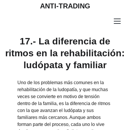
ANTI-TRADING
17.- La diferencia de
ritmos en la rehabilitación:
ludópata y familiar
Uno de los problemas más comunes en la 
rehabilitación de la ludopatía, y que muchas 
veces se convierte en motivo de tensión 
dentro de la familia, es la diferencia de ritmos 
con la que avanzan el ludópata y sus 
familiares más cercanos. Aunque ambos 
forman parte del proceso, cada uno lo vive 