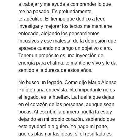
a trabajar y me ayuda a comprender lo que 
me ha pasado. Es profundamente 
terapéutico. El tiempo que dedico a leer, 
investigar y mejorar los textos me mantiene 
enfocado, alejando los pensamientos 
intrusivos y ese malestar de la depresión que 
aparece cuando no tengo un objetivo claro. 
Tener un propósito es una inyección de 
energía para el alma; te mantiene vivo y le da 
sentido a la durez
a de estos años.
No busco un legado. Como dijo Mario Alonso 
Puig en una entrevista: «Lo importante no es 
el legado, es la huella». La huella que dejas 
en el corazón de las personas, aunque sean 
pocas. Al escribir, la primera huella la estoy 
dejando en mi propio corazón, sabiendo que 
esto ayudará a alguien. Yo hago mi parte, 
que es plasmar las ideas; si el resultado es 