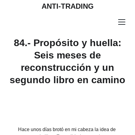
ANTI-TRADING
84.- Propósito y huella:
Seis meses de
reconstrucción y un
segundo libro en camino
Hace unos días brotó en mi cabeza la idea de 