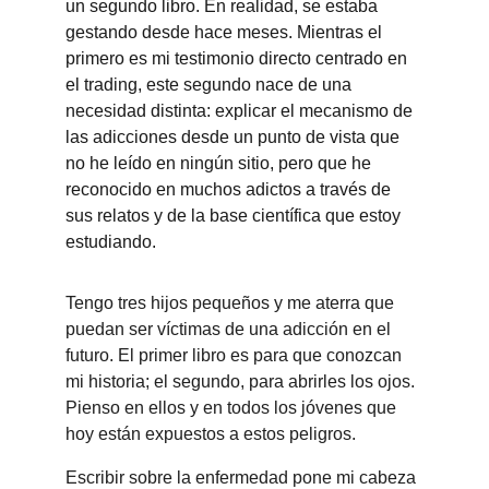
un segundo libro. En realidad, se estaba 
gestando desde hace meses. Mientras el 
primero es mi testimonio directo centrado en 
el trading, este segundo nace de una 
necesidad distinta: explicar el mecanismo de 
las adicciones desde un punto de vista que 
no he leído en ningún sitio, pero que he 
reconocido en muchos adictos a través de 
sus relatos y de la base científica que estoy 
estudiando.
Tengo tres hijos pequeños y me aterra que 
puedan ser víctimas de una adicción en el 
futuro. El primer libro es para que conozcan 
mi historia; el segundo, para abrirles los ojos. 
Pienso en ellos y en todos los jóvenes que 
hoy están expuestos a estos peligros.
Escribir sobre la enfermedad pone mi cabeza 