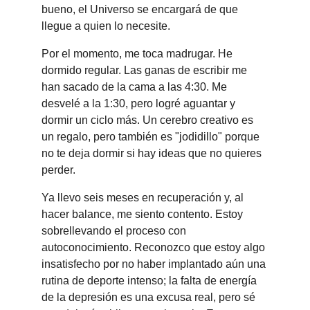
bueno, el Universo se encargará de que 
llegue a quien lo necesite.
Por el momento, me toca madrugar. He 
dormido regular. Las ganas de escribir me 
han sacado de la cama a las 4:30. Me 
desvelé a la 1:30, pero logré aguantar y 
dormir un ciclo más. Un cerebro creativo es 
un regalo, pero también es "jodidillo" porque 
no te deja dormir si hay ideas que no quieres 
perder.
Ya llevo seis meses en recuperación y, al 
hacer balance, me siento contento. Estoy 
sobrellevando el proceso con 
autoconocimiento. Reconozco que estoy algo 
insatisfecho por no haber implantado aún una 
rutina de deporte intenso; la falta de energía 
de la depresión es una excusa real, pero sé 