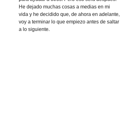
He dejado muchas cosas a medias en mi 
vida y he decidido que, de ahora en adelante, 
voy a terminar lo que empiezo antes de saltar 
a lo siguiente.
Anti-Trading
.com