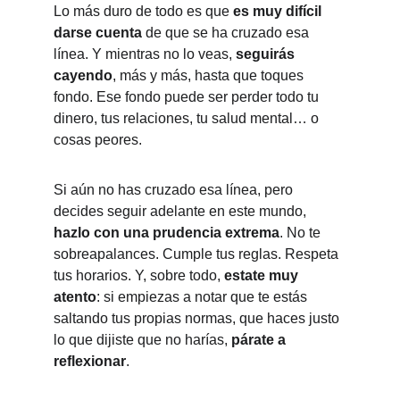
Lo más duro de todo es que 
es muy difícil 
darse cuenta
 de que se ha cruzado esa 
línea. Y mientras no lo veas, 
seguirás 
cayendo
, más y más, hasta que toques 
fondo. Ese fondo puede ser perder todo tu 
dinero, tus relaciones, tu salud mental… o 
cosas peores.
Si aún no has cruzado esa línea, pero 
decides seguir adelante en este mundo, 
hazlo con una prudencia extrema
. No te 
sobreapalances. Cumple tus reglas. Respeta 
tus horarios. Y, sobre todo, 
estate muy 
atento
: si empiezas a notar que te estás 
saltando tus propias normas, que haces justo 
lo que dijiste que no harías, 
párate a 
reflexionar
.