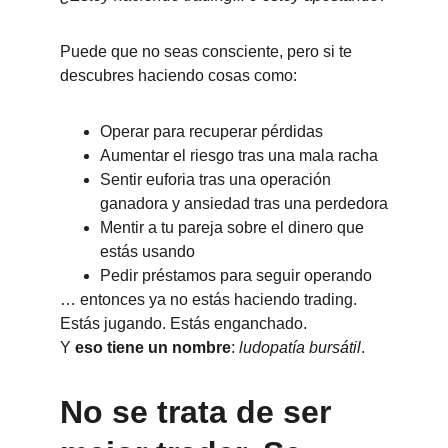
Puede que no seas consciente, pero si te 
descubres haciendo cosas como:
Operar para recuperar pérdidas
Aumentar el riesgo tras una mala racha
Sentir euforia tras una operación 
ganadora y ansiedad tras una perdedora
Mentir a tu pareja sobre el dinero que 
estás usando
Pedir préstamos para seguir operando
… entonces ya no estás haciendo trading. 
Estás jugando. Estás enganchado.
Y 
eso tiene un nombre
: 
ludopatía bursátil
.
No se trata de ser 