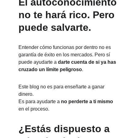
El autoconocimiento 
no te hará rico. Pero 
puede salvarte.
Entender cómo funcionas por dentro no es 
garantía de éxito en los mercados. Pero sí 
puede ayudarte a 
darte cuenta de si ya has 
cruzado un límite peligroso
.
Este blog no es para enseñarte a ganar 
dinero.
Es para ayudarte a 
no perderte a ti mismo
en el proceso.
¿Estás dispuesto a 