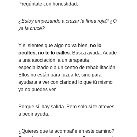
Pregúntate con honestidad:
¿Estoy empezando a cruzar la línea roja? ¿O 
ya la crucé?
Y si sientes que algo no va bien, 
no lo 
ocultes, no te lo calles
. Busca ayuda. Acude 
a una asociación, a un terapeuta 
especializado o a un centro de rehabilitación. 
Ellos no están para juzgarte, sino para 
ayudarte a ver con claridad lo que tú mismo 
ya no puedes ver.
Porque sí, hay salida. Pero solo si te atreves 
a pedir ayuda.
¿Quieres que te acompañe en este camino? 