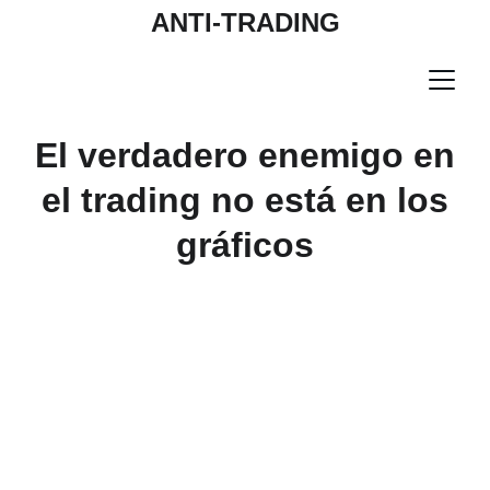
ANTI-TRADING
El verdadero enemigo en
el trading no está en los
gráficos