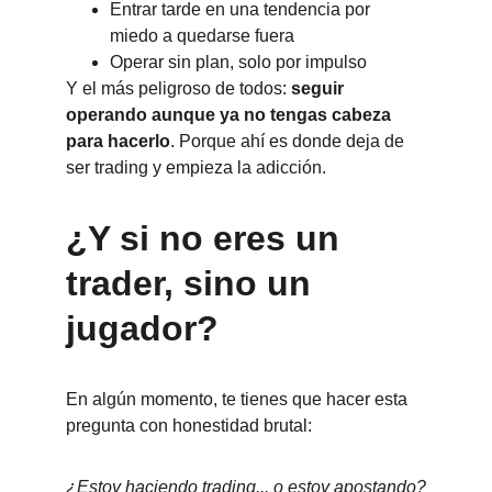
Entrar tarde en una tendencia por 
miedo a quedarse fuera
Operar sin plan, solo por impulso
Y el más peligroso de todos: 
seguir 
operando aunque ya no tengas cabeza 
para hacerlo
. Porque ahí es donde deja de 
ser trading y empieza la adicción.
¿Y si no eres un 
trader, sino un 
jugador?
En algún momento, te tienes que hacer esta 
pregunta con honestidad brutal:
¿Estoy haciendo trading... o estoy apostando?