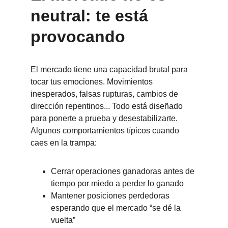
neutral: te está 
provocando
El mercado tiene una capacidad brutal para 
tocar tus emociones. Movimientos 
inesperados, falsas rupturas, cambios de 
dirección repentinos... Todo está diseñado 
para ponerte a prueba y desestabilizarte. 
Algunos comportamientos típicos cuando 
caes en la trampa:
Cerrar operaciones ganadoras antes de 
tiempo por miedo a perder lo ganado
Mantener posiciones perdedoras 
esperando que el mercado “se dé la 
vuelta”