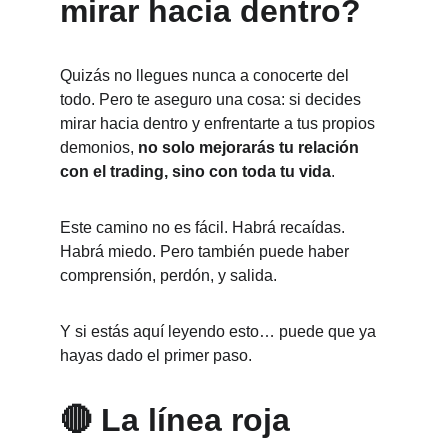
mirar hacia dentro?
Quizás no llegues nunca a conocerte del 
todo. Pero te aseguro una cosa: si decides 
mirar hacia dentro y enfrentarte a tus propios 
demonios, 
no solo mejorarás tu relación 
con el trading, sino con toda tu vida
.
Este camino no es fácil. Habrá recaídas. 
Habrá miedo. Pero también puede haber 
comprensión, perdón, y salida.
Y si estás aquí leyendo esto… puede que ya 
hayas dado el primer paso.
🔴 La línea roja