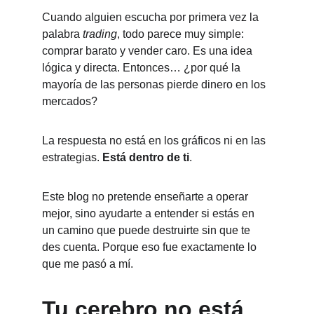
Cuando alguien escucha por primera vez la 
palabra 
trading
, todo parece muy simple: 
comprar barato y vender caro. Es una idea 
lógica y directa. Entonces… ¿por qué la 
mayoría de las personas pierde dinero en los 
mercados?
La respuesta no está en los gráficos ni en las 
estrategias. 
Está dentro de ti
.
Este blog no pretende enseñarte a operar 
mejor, sino ayudarte a entender si estás en 
un camino que puede destruirte sin que te 
des cuenta. Porque eso fue exactamente lo 
que me pasó a mí.
Tu cerebro no está 