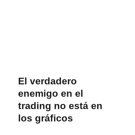
El verdadero 
enemigo en el 
trading no está en 
los gráficos