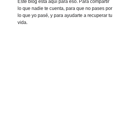
Este blog está aquí para eso. Para compartir 
lo que nadie te cuenta, para que no pases por 
lo que yo pasé, y para ayudarte a recuperar tu 
vida.