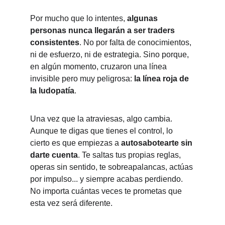
Por mucho que lo intentes, 
algunas 
personas nunca llegarán a ser traders 
consistentes
. No por falta de conocimientos, 
ni de esfuerzo, ni de estrategia. Sino porque, 
en algún momento, cruzaron una línea 
invisible pero muy peligrosa: 
la línea roja de 
la ludopatía
.
Una vez que la atraviesas, algo cambia. 
Aunque te digas que tienes el control, lo 
cierto es que empiezas a 
autosabotearte sin 
darte cuenta
. Te saltas tus propias reglas, 
operas sin sentido, te sobreapalancas, actúas 
por impulso... y siempre acabas perdiendo. 
No importa cuántas veces te prometas que 
esta vez será diferente.