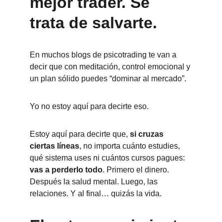
mejor trader. Se 
trata de salvarte.
En muchos blogs de psicotrading te van a 
decir que con meditación, control emocional y 
un plan sólido puedes “dominar al mercado”.
Yo no estoy aquí para decirte eso.
Estoy aquí para decirte que, 
si cruzas 
ciertas líneas
, no importa cuánto estudies, 
qué sistema uses ni cuántos cursos pagues: 
vas a perderlo todo
. Primero el dinero. 
Después la salud mental. Luego, las 
relaciones. Y al final… quizás la vida.