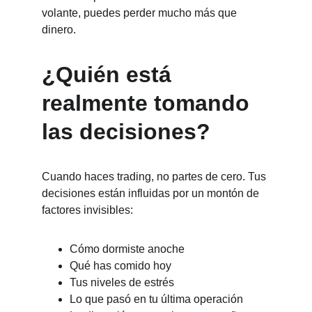
volante, puedes perder mucho más que 
dinero.
¿Quién está 
realmente tomando 
las decisiones?
Cuando haces trading, no partes de cero. Tus 
decisiones están influidas por un montón de 
factores invisibles:
Cómo dormiste anoche
Qué has comido hoy
Tus niveles de estrés
Lo que pasó en tu última operación