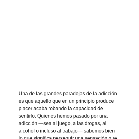
Una de las grandes paradojas de la adicción 
es que aquello que en un principio produce 
placer acaba robando la capacidad de 
sentirlo. Quienes hemos pasado por una 
adicción —sea al juego, a las drogas, al 
alcohol o incluso al trabajo— sabemos bien 
lo que significa perseguir una sensación que 