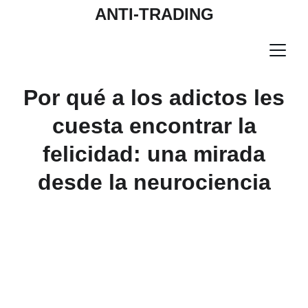
ANTI-TRADING
Por qué a los adictos les
cuesta encontrar la
felicidad: una mirada
desde la neurociencia