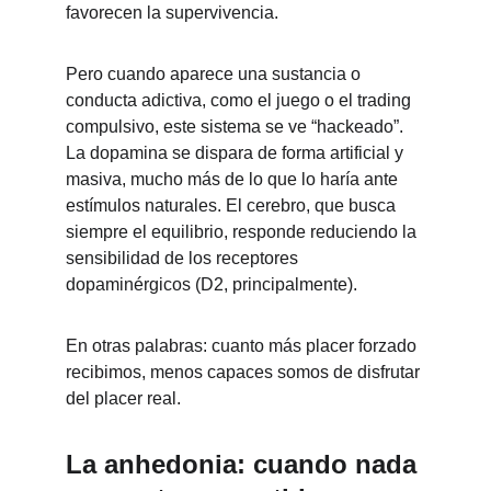
favorecen la supervivencia.
Pero cuando aparece una sustancia o 
conducta adictiva, como el juego o el trading 
compulsivo, este sistema se ve “hackeado”. 
La dopamina se dispara de forma artificial y 
masiva, mucho más de lo que lo haría ante 
estímulos naturales. El cerebro, que busca 
siempre el equilibrio, responde reduciendo la 
sensibilidad de los receptores 
dopaminérgicos (D2, principalmente).
En otras 
palabras: cuanto más placer forzado 
recibimos, menos capaces somos de disfrutar 
del placer real.
La anhedonia: cuando nada 