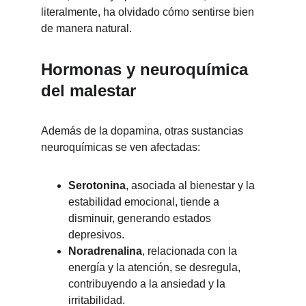
literalmente, ha olvidado cómo sentirse bien 
de manera natural.
Hormonas y neuroquímica 
del malestar
Además de la dopamina, otras sustancias 
neuroquímicas se ven afectadas:
Serotonina
, asociada al bienestar y la 
estabilidad emocional, tiende a 
disminuir, generando estados 
depresivos.
Noradrenalina
, relacionada con la 
energía y la atención, se desregula, 
contribuyendo a la ansiedad y la 
irritabilidad.