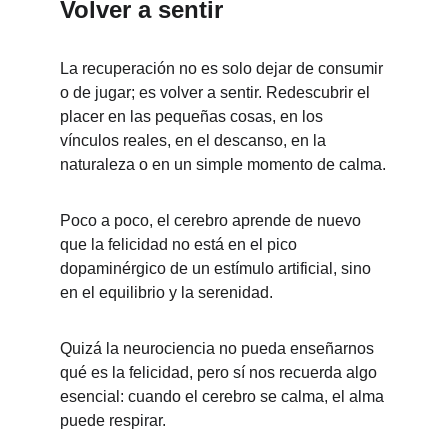
Volver a sentir
L
a recuperación no es solo dejar de consumir 
o de jugar; es volver a sentir. Redescubrir el 
placer en las pequeñas cosas, en los 
vínculos reales, en el descanso, en la 
naturaleza o en un simple momento de calma.
Poco a poco, el cerebro aprende de nuevo 
que la felicidad no está en el pico 
dopaminérgico de un estímulo artificial, sino 
en el equilibrio y la serenidad.
Quizá la neurociencia no pueda enseñarnos 
qué es la felicidad, pero sí nos recuerda algo 
esencial: cuando el cerebro se calma, el alma 
puede respirar.