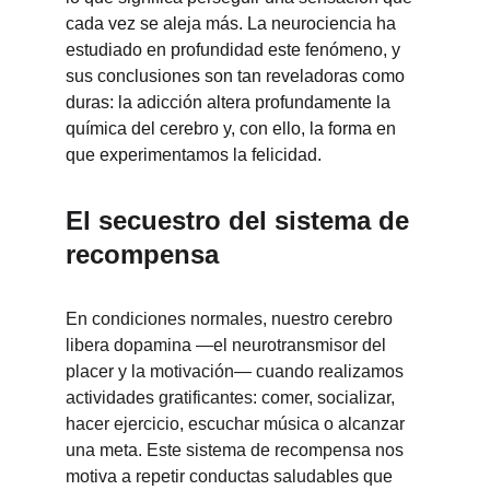
cada vez se aleja más. La neurociencia ha 
estudiado en profundidad este fenómeno, y 
sus conclusiones son tan reveladoras como 
duras: la adicción altera profundamente la 
química del cerebro y, con ello, la forma en 
que experimentamos la felicidad.
El secuestro del sistema de 
recompensa
En condiciones normales, nuestro cerebro 
libera dopamina —el neurotransmisor del 
placer y la motivación— cuando realizamos 
actividades gratificantes: comer, socializar, 
hacer ejercicio, escuchar música o alcanzar 
una meta. Este sistema de recompensa nos 
motiva a repetir conductas saludables que 