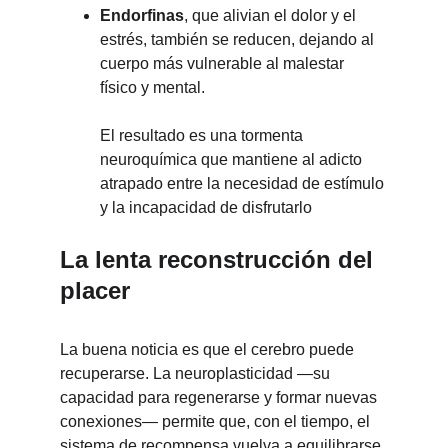
Endorfinas
, que alivian el dolor y el 
estrés, también se reducen, dejando al 
cuerpo más vulnerable al malestar 
físico y mental.
El resultado es una tormenta 
neuroquímica que mantiene al adicto 
atrapado entre la necesidad de estímulo 
y la incapacidad de disfrutarlo
La lenta reconstrucción del 
placer
La buena noticia es que el cerebro puede 
recuperarse. La neuroplasticidad —su 
capacidad para regenerarse y formar nuevas 
conexiones— permite que, con el tiempo, el 
sistema de recompensa vuelva a equilibrarse.