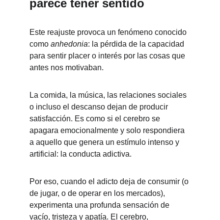
parece tener sentido
Este reajuste provoca un fenómeno conocido 
como 
anhedonia
: la pérdida de la capacidad 
para sentir placer o interés por las cosas que 
antes nos motivaban.
La comida, la música, las relaciones sociales 
o incluso el descanso dejan de producir 
satisfacción. Es como si el cerebro se 
apagara emocionalmente y solo respondiera 
a aquello que genera un estímulo intenso y 
artificial: la conducta adictiva.
Por eso, cuando el adicto deja de consumir (o 
de jugar, o de operar en los mercados), 
experimenta una profunda sensación de 
vacío, tristeza y apatía. El cerebro, 