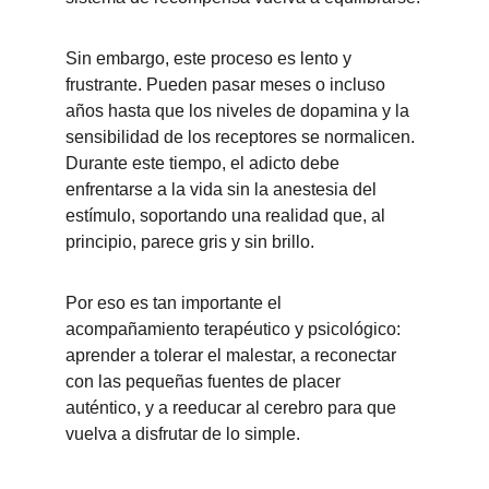
Sin embargo, este pro
ceso es lento y 
frustrante. Pueden pasar meses o incluso 
años hasta que los niveles de dopamina y la 
sensibilidad de los receptores se normalicen. 
Durante este tiempo, el adicto debe 
enfrentarse a la vida sin la anestesia del 
estímulo, soportando una realidad que, al 
principio, parece gris y sin brillo.
Por eso es tan importante el 
acompañamiento terapéutico y psicológico: 
aprender a tolerar el malestar, a reconectar 
con las pequeñas fuentes de placer 
auténtico, y a reeducar al cerebro para que 
vuelva a disfrutar de lo simple.