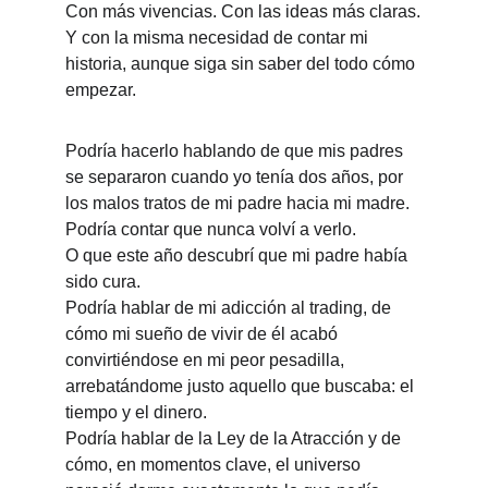
Con más vivencias. Con las ideas más claras.
Y con la misma necesidad de contar mi 
historia, aunque siga sin saber del todo cómo 
empezar.
Podría hacerlo hablando de que mis padres 
se separaron cuando yo tenía dos años, por 
los malos tratos de mi padre hacia mi madre.
Podría contar que nunca volví a verlo.
O que este año descubrí que mi padre había 
sido cura.
Podría hablar de mi adicción al trading, de 
cómo mi sueño de vivir de él acabó 
convirtiéndose en mi peor pesadilla, 
arrebatándome justo aquello que buscaba: el 
tiempo y el dinero.
Podría hablar de la Ley de la Atracción y de 
cómo, en momentos clave, el universo 