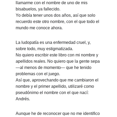
llamarme con el nombre de uno de mis 
bisabuelos, ya fallecido.
Yo debía tener unos dos años, así que solo 
recuerdo este otro nombre, con el que todo el 
mundo me conoce ahora.
La ludopatía es una enfermedad cruel, y, 
sobre todo, muy estigmatizada.
No quiero escribir este libro con mi nombre y 
apellidos reales. No quiero que la gente sepa 
—al menos de momento— que he tenido 
problemas con el juego.
Así que, aprovechando que me cambiaron el 
nombre y el primer apellido, utilizaré como 
pseudónimo el nombre con el que nací: 
Andrés.
Aunque he de reconocer que no me identifico 