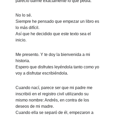
pareció darme exactamente lo que pedía.
No lo sé.
Siempre he pensado que empezar un libro es 
lo más difícil.
Así que he decidido que este texto sea el 
inicio.
Me presento. Y te doy la bienvenida a mi 
historia.
Espero que disfrutes leyéndola tanto como yo 
voy a disfrutar escribiéndola.
Cuando nací, parece ser que mi padre me 
inscribió en el registro civil utilizando su 
mismo nombre: Andrés, en contra de los 
deseos de mi madre.
Cuando ella se separó de él, empezaron a 