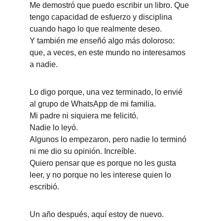
Me demostró que puedo escribir un libro. Que 
tengo capacidad de esfuerzo y disciplina 
cuando hago lo que realmente deseo.
Y también me enseñó algo más doloroso: 
que, a veces, en este mundo no interesamos 
a nadie.
Lo digo porque, una vez terminado, lo envié 
al grupo de WhatsApp de mi familia.
Mi padre ni siquiera me felicitó.
Nadie lo leyó.
Algunos lo empezaron, pero nadie lo terminó 
ni me dio su opinión. Increíble.
Quiero pensar que es porque no les gusta 
leer, y no porque no les interese quien lo 
escribió.
Un año después, aquí estoy de nuevo.