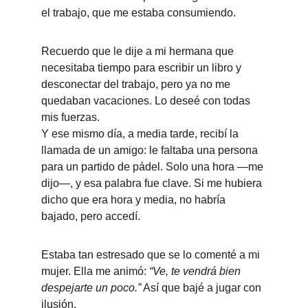
el trabajo, que me estaba consumiendo.
Recuerdo que le dije a mi hermana que 
necesitaba tiempo para escribir un libro y 
desconectar del trabajo, pero ya no me 
quedaban vacaciones. Lo deseé con todas 
mis fuerzas.
Y ese mismo día, a media tarde, recibí la 
llamada de un amigo: le faltaba una persona 
para un partido de pádel. Solo una hora —me 
dijo—, y esa palabra fue clave. Si me hubiera 
dicho que era hora y media, no habría 
bajado, pero accedí.
Estaba tan estresado que se lo comenté a mi 
mujer. Ella me animó: 
“Ve, te vendrá bien 
despejarte un poco.”
 Así que bajé a jugar con 
ilusión.