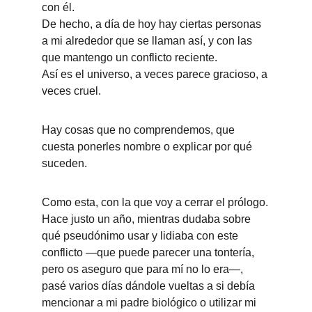
con él.
De hecho, a día de hoy hay ciertas personas 
a mi alrededor que se llaman así, y con las 
que mantengo un conflicto reciente.
Así es el universo, a veces parece gracioso, a 
veces cruel.
Hay cosas que no comprendemos, que 
cuesta ponerles nombre o explicar por qué 
suceden.
Como esta, con la que voy a cerrar el prólogo.
Hace justo un año, mientras dudaba sobre 
qué pseudónimo usar y lidiaba con este 
conflicto —que puede parecer una tontería, 
pero os aseguro que para mí no lo era—, 
pasé varios días dándole vueltas a si debía 
mencionar a mi padre biológico o utilizar mi 