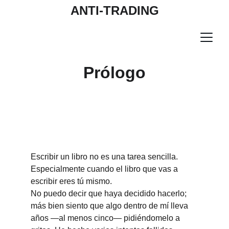
ANTI-TRADING
Prólogo
Escribir un libro no es una tarea sencilla. 
Especialmente cuando el libro que vas a 
escribir eres tú mismo.
No puedo decir que haya decidido hacerlo; 
más bien siento que algo dentro de mí lleva 
años —al menos cinco— pidiéndomelo a 