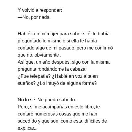
Y volvió a responder:
—No, por nada.
Hablé con mi mujer para saber si él le había 
preguntado lo mismo o si ella le había 
contado algo de mi pasado, pero me confirmó 
que no, obviamente . 
Así que, un año después, sigo con la misma 
pregunta rondándome la cabeza:
¿Fue telepatía? ¿Hablé en voz alta en 
sueños? ¿Lo intuyó de alguna forma?
No lo sé. No puedo saberlo.
Pero, si me acompañas en este libro, te 
contaré numerosas cosas que me han 
sucedido y que son, como esta, difíciles de 
explicar...