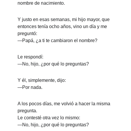
nombre de nacimiento.
Y justo en esas semanas, mi hijo mayor, que 
entonces tenía ocho años, vino un día y me 
preguntó:
—Papá, ¿a ti te cambiaron el nombre?
Le respondí:
—No, hijo, ¿por qué lo preguntas?
Y él, simplemente, dijo:
—Por nada.
A los pocos días, me volvió a hacer la misma 
pregunta.
Le contesté otra vez lo mismo:
—No, hijo, ¿por qué lo preguntas?