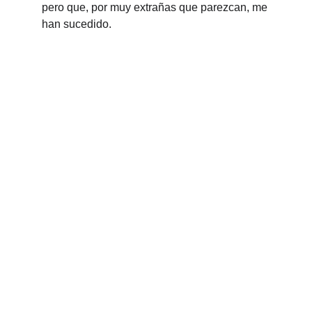
pero que, por muy extrañas que parezcan, me 
han sucedido.