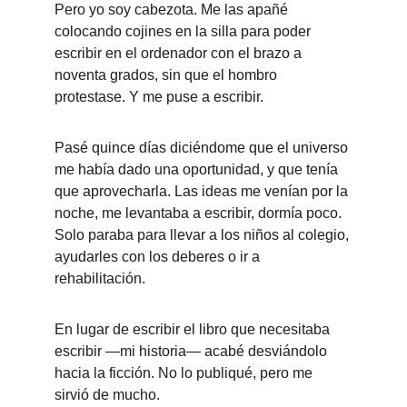
Pero yo soy cabezota. Me las apañé 
colocando cojines en la silla para poder 
escribir en el ordenador con el brazo a 
noventa grados, sin que el hombro 
protestase. Y me puse a escribir.
Pasé quince días diciéndome que el universo 
me había dado una oportunidad, y que tenía 
que aprovecharla. Las ideas me venían por la 
noche, me levantaba a escribir, dormía poco. 
Solo paraba para llevar a los niños al colegio, 
ayudarles con los deberes o ir a 
rehabilitación.
En lugar de escribir el libro que necesitaba 
escribir —mi historia— acabé desviándolo 
hacia la ficción. No lo publiqué, pero me 
sirvió de mucho.