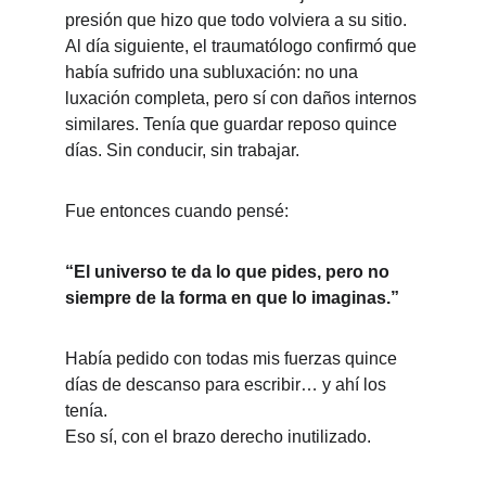
presión que hizo que todo volviera a su sitio.
Al día siguiente, el traumatólogo confirmó que 
había sufrido una subluxación: no una 
luxación completa, pero sí con daños internos 
similares. Tenía que guardar reposo quince 
días. Sin conducir, sin trabajar.
Fue entonces cuando pensé:
“El universo te da lo que pides, pero no 
siempre de la forma en que lo imaginas.”
Había pedido con todas mis fuerzas quince 
días de descanso para escribir… y ahí los 
tenía.
Eso sí, con el brazo derecho inutilizado.